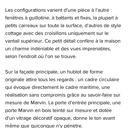
Les configurations varient d'une pièce à l'autre : 
fenêtres à guillotine, à battants et fixes, la plupart à 
petits carreaux sur toute la surface, d'autres de style 
cottage avec des croisillons uniquement sur le 
vantail supérieur. Ce petit détail confère à la maison 
un charme indéniable et des vues imprenables, 
selon l'endroit où l'on se trouve.
Sur la façade principale, un hublot de forme 
originale attire tous les regards : un cadre circulaire 
qui évoque directement le cadre maritime, une 
réalisation sans compromis grâce au savoir-faire sur 
mesure de Marvin. La porte d'entrée principale, une 
porte Marvin en bois teinté sur mesure et dotée 
d'un vitrage décoratif opaque, donne le ton avant 
même que quiconque n'y pénètre.