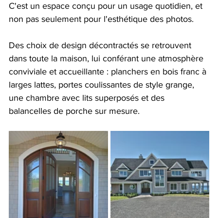
C'est un espace conçu pour un usage quotidien, et 
non pas seulement pour l'esthétique des photos.
Des choix de design décontractés se retrouvent 
dans toute la maison, lui conférant une atmosphère 
conviviale et accueillante : planchers en bois franc à 
larges lattes, portes coulissantes de style grange, 
une chambre avec lits superposés et des 
balancelles de porche sur mesure.