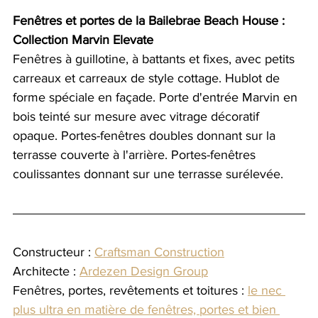
Fenêtres et portes de la Bailebrae Beach House : 
Collection Marvin Elevate
Fenêtres à guillotine, à battants et fixes, avec petits 
carreaux et carreaux de style cottage. Hublot de 
forme spéciale en façade. Porte d'entrée Marvin en 
bois teinté sur mesure avec vitrage décoratif 
opaque. Portes-fenêtres doubles donnant sur la 
terrasse couverte à l'arrière. Portes-fenêtres 
coulissantes donnant sur une terrasse surélevée.
Constructeur : 
Craftsman Construction
Architecte : 
Ardezen Design Group
Fenêtres, portes, revêtements et toitures : 
le nec 
plus ultra en matière de fenêtres, portes et bien 