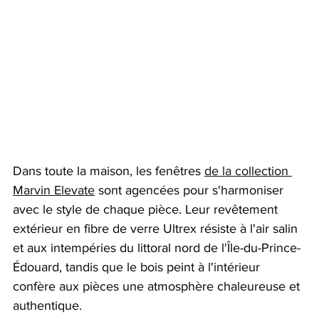
Dans toute la maison, les fenêtres 
de la collection 
Marvin Elevate
 sont agencées pour s'harmoniser 
avec le style de chaque pièce. Leur revêtement 
extérieur en fibre de verre Ultrex résiste à l'air salin 
et aux intempéries du littoral nord de l'Île-du-Prince-
Édouard, tandis que le bois peint à l'intérieur 
confère aux pièces une atmosphère chaleureuse et 
authentique.