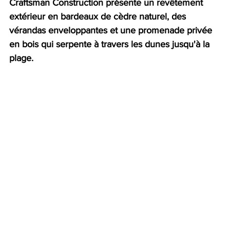
Craftsman Construction présente un revêtement 
extérieur en bardeaux de cèdre naturel, des 
vérandas enveloppantes et une promenade privée 
en bois qui serpente à travers les dunes jusqu'à la 
plage.