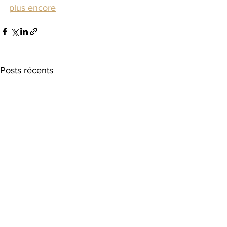
plus encore
Posts récents