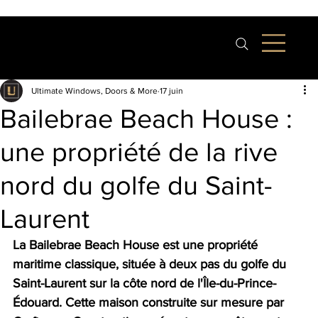
Ultimate Windows, Doors & More
17 juin
Bailebrae Beach House :
une propriété de la rive
nord du golfe du Saint-
Laurent
La Bailebrae Beach House est une propriété 
maritime classique, située à deux pas du golfe du 
Saint-Laurent sur la côte nord de l'Île-du-Prince-
Édouard. Cette maison construite sur mesure par 