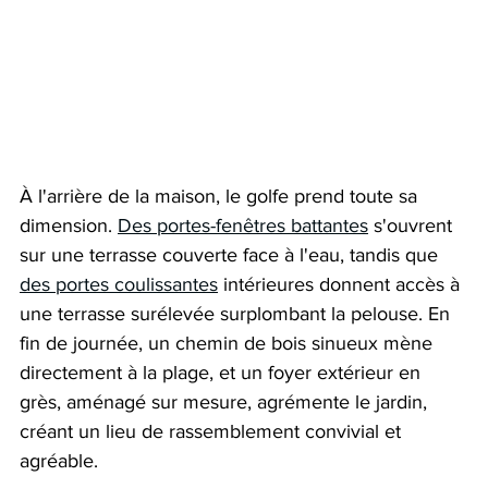
À l'arrière de la maison, le golfe prend toute sa 
dimension. 
Des portes-fenêtres battantes
 s'ouvrent 
sur une terrasse couverte face à l'eau, tandis que 
des portes coulissantes
 intérieures donnent accès à 
une terrasse surélevée surplombant la pelouse. En 
fin de journée, un chemin de bois sinueux mène 
directement à la plage, et un foyer extérieur en 
grès, aménagé sur mesure, agrémente le jardin, 
créant un lieu de rassemblement convivial et 
agréable.