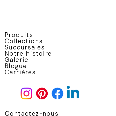
Produits
Collections
Succursales
Notre histoire
Galerie
Blogue
Carrières
Contactez-nous