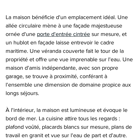
La maison bénéficie d'un emplacement idéal. Une 
allée circulaire mène à une façade majestueuse 
ornée d'une 
porte d'entrée cintrée
 sur mesure, et 
un hublot en façade laisse entrevoir le cadre 
maritime. Une véranda couverte fait le tour de la 
propriété et offre une vue imprenable sur l'eau. Une 
maison d'amis indépendante, avec son propre 
garage, se trouve à proximité, conférant à 
l'ensemble une dimension de domaine propice aux 
longs séjours.
À l'intérieur, la maison est lumineuse et évoque le 
bord de mer. La cuisine attire tous les regards : 
plafond voûté, placards blancs sur mesure, plans de 
travail en granit et vue sur l'eau de part et d'autre. 