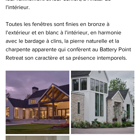
l'intérieur.
Toutes les fenêtres sont finies en bronze à 
l'extérieur et en blanc à l'intérieur, en harmonie 
avec le bardage à clins, la pierre naturelle et la 
charpente apparente qui confèrent au Battery Point 
Retreat son caractère et sa présence intemporels.