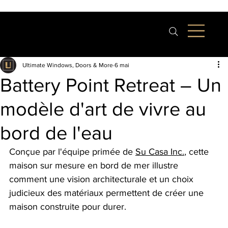
Ultimate Windows, Doors & More
6 mai
Battery Point Retreat – Un
modèle d'art de vivre au
bord de l'eau
Conçue par l'équipe primée de
Su Casa Inc.
, cette 
maison sur mesure en bord de mer illustre 
comment une vision architecturale et un choix 
judicieux des matériaux permettent de créer une 
maison construite pour durer.