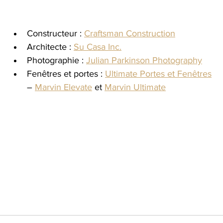
Constructeur : 
Craftsman Construction
Architecte : 
Su Casa Inc.
Photographie : 
Julian Parkinson Photography
Fenêtres et portes : 
Ultimate Portes et Fenêtres
– 
Marvin Elevate
 et 
Marvin Ultimate