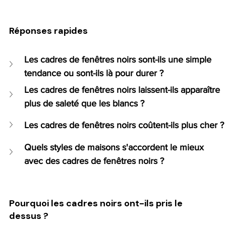
Réponses rapides
Les cadres de fenêtres noirs sont-ils une simple 
tendance ou sont-ils là pour durer ?
Les cadres de fenêtres noirs laissent-ils apparaître 
plus de saleté que les blancs ?
Les cadres de fenêtres noirs coûtent-ils plus cher ?
Quels styles de maisons s'accordent le mieux 
avec des cadres de fenêtres noirs ?
Pourquoi les cadres noirs ont-ils pris le 
dessus ?