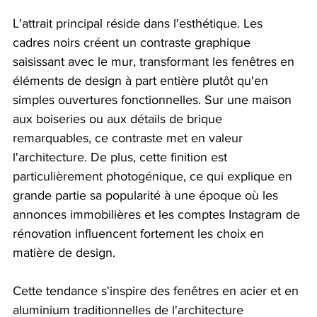
L'attrait principal réside dans l'esthétique. Les 
cadres noirs créent un contraste graphique 
saisissant avec le mur, transformant les fenêtres en 
éléments de design à part entière plutôt qu'en 
simples ouvertures fonctionnelles. Sur une maison 
aux boiseries ou aux détails de brique 
remarquables, ce contraste met en valeur 
l'architecture. De plus, cette finition est 
particulièrement photogénique, ce qui explique en 
grande partie sa popularité à une époque où les 
annonces immobilières et les comptes Instagram de 
rénovation influencent fortement les choix en 
matière de design.
Cette tendance s'inspire des fenêtres en acier et en 
aluminium traditionnelles de l'architecture 