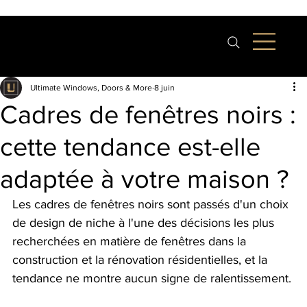
Ultimate Windows, Doors & More
8 juin
Cadres de fenêtres noirs :
cette tendance est-elle
adaptée à votre maison ?
Les cadres de fenêtres noirs sont passés d'un choix 
de design de niche à l'une des décisions les plus 
recherchées en matière de fenêtres dans la 
construction et la rénovation résidentielles, et la 
tendance ne montre aucun signe de ralentissement.