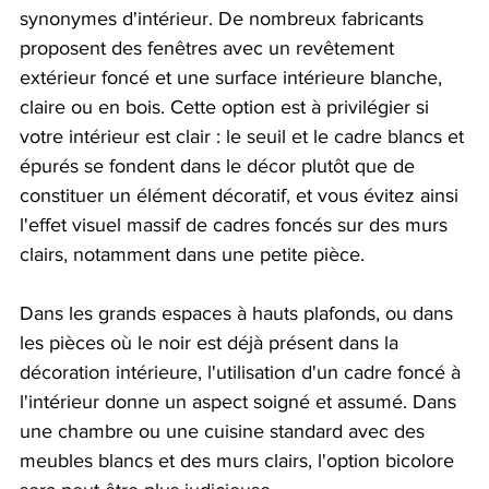
synonymes d'intérieur. De nombreux fabricants 
proposent des fenêtres avec un revêtement 
extérieur foncé et une surface intérieure blanche, 
claire ou en bois. Cette option est à privilégier si 
votre intérieur est clair : le seuil et le cadre blancs et 
épurés se fondent dans le décor plutôt que de 
constituer un élément décoratif, et vous évitez ainsi 
l'effet visuel massif de cadres foncés sur des murs 
clairs, notamment dans une petite pièce.
Dans les grands espaces à hauts plafonds, ou dans 
les pièces où le noir est déjà présent dans la 
décoration intérieure, l'utilisation d'un cadre foncé à 
l'intérieur donne un aspect soigné et assumé. Dans 
une chambre ou une cuisine standard avec des 
meubles blancs et des murs clairs, l'option bicolore 