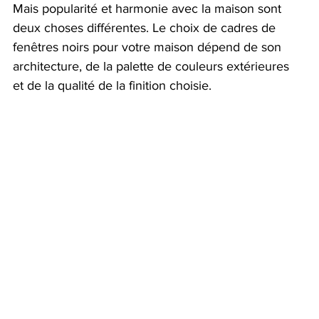
Mais popularité et harmonie avec la maison sont 
deux choses différentes. Le choix de cadres de 
fenêtres noirs pour votre maison dépend de son 
architecture, de la palette de couleurs extérieures 
et de la qualité de la finition choisie.