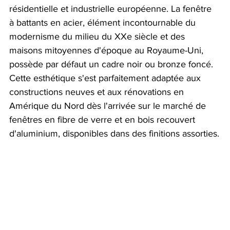
résidentielle et industrielle européenne. La fenêtre 
à battants en acier, élément incontournable du 
modernisme du milieu du XXe siècle et des 
maisons mitoyennes d'époque au Royaume-Uni, 
possède par défaut un cadre noir ou bronze foncé. 
Cette esthétique s'est parfaitement adaptée aux 
constructions neuves et aux rénovations en 
Amérique du Nord dès l'arrivée sur le marché de 
fenêtres en fibre de verre et en bois recouvert 
d'aluminium, disponibles dans des finitions assorties.