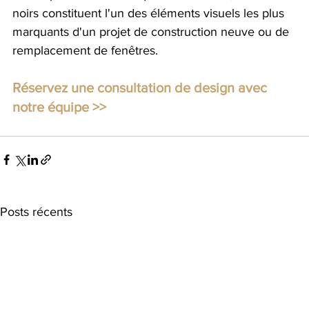
noirs constituent l'un des éléments visuels les plus 
marquants d'un projet de construction neuve ou de 
remplacement de fenêtres.
Réservez une consultation de design avec 
notre équipe >>
Posts récents