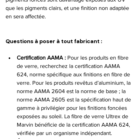
que les pigments clairs, et une finition non adaptée 
en sera affectée.
Questions à poser à tout fabricant :
Certification AAMA :
Pour les produits en fibre 
de verre, recherchez la certification AAMA 
624, norme spécifique aux finitions en fibre de 
verre. Pour les produits revêtus d’aluminium, la 
norme AAMA 2604 est la norme de base ; la 
norme AAMA 2605 est la spécification haut de 
gamme à privilégier pour les finitions foncées 
exposées au soleil. La fibre de verre Ultrex de 
Marvin bénéficie de la certification AAMA 624, 
vérifiée par un organisme indépendant.