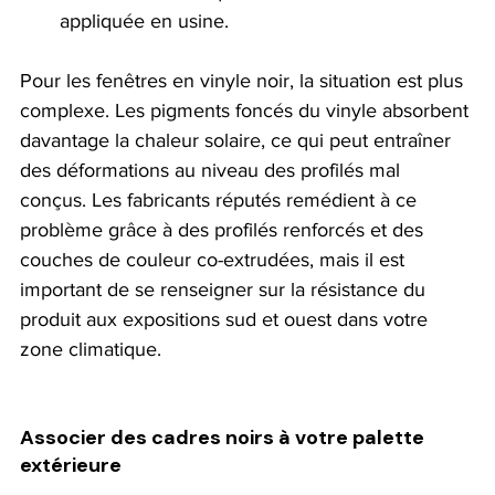
appliquée en usine.
Pour les fenêtres en vinyle noir, la situation est plus 
complexe. Les pigments foncés du vinyle absorbent 
davantage la chaleur solaire, ce qui peut entraîner 
des déformations au niveau des profilés mal 
conçus. Les fabricants réputés remédient à ce 
problème grâce à des profilés renforcés et des 
couches de couleur co-extrudées, mais il est 
important de se renseigner sur la résistance du 
produit aux expositions sud et ouest dans votre 
zone climatique.
Associer des cadres noirs à votre palette 
extérieure