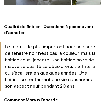
Qualité de finition : Questions à poser avant 
d’acheter
Le facteur le plus important pour un cadre 
de fenêtre noir n'est pas la couleur, mais la 
finition sous-jacente. Une finition noire de 
mauvaise qualité se décolorera, s'effritera 
ou s'écaillera en quelques années. Une 
finition correctement choisie conservera 
son aspect neuf pendant 20 ans.
Comment Marvin l'aborde