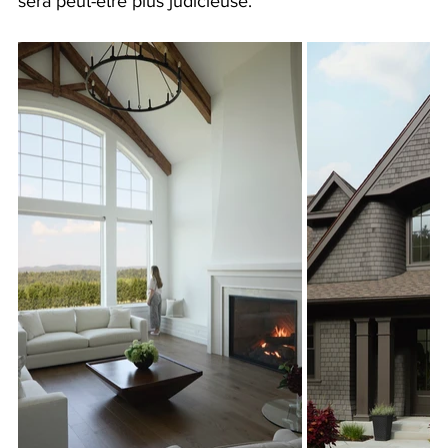
sera peut-être plus judicieuse.