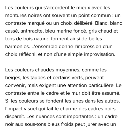
Les couleurs qui s'accordent le mieux avec les 
montures noires ont souvent un point commun : un 
contraste marqué ou un choix délibéré. Blanc, blanc 
cassé, anthracite, bleu marine foncé, gris chaud et 
tons de bois naturel forment ainsi de belles 
harmonies. L'ensemble donne l'impression d'un 
choix réfléchi, et non d'une simple improvisation.
Les couleurs chaudes moyennes, comme les 
beiges, les taupes et certains verts, peuvent 
convenir, mais exigent une attention particulière. Le 
contraste entre le cadre et le mur doit être assumé. 
Si les couleurs se fondent les unes dans les autres, 
l'impact visuel qui fait le charme des cadres noirs 
disparaît. Les nuances sont importantes : un cadre 
noir aux sous-tons bleus froids peut jurer avec un 