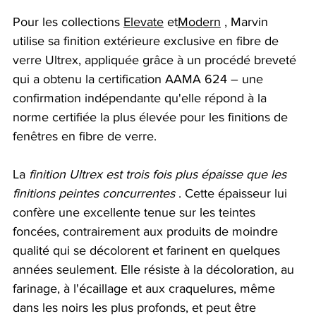
Pour les
 collections 
Elevate
et
Modern
, Marvin 
utilise sa finition extérieure exclusive en fibre de 
verre Ultrex, appliquée grâce à un procédé breveté 
qui a obtenu la certification AAMA 624 – une 
confirmation indépendante qu'elle répond à la 
norme certifiée la plus élevée pour les finitions de 
fenêtres en fibre de verre.
La
finition Ultrex est trois fois plus épaisse que les 
finitions peintes concurrentes
. Cette épaisseur lui 
confère une excellente tenue sur les teintes 
foncées, contrairement aux produits de moindre 
qualité qui se décolorent et farinent en quelques 
années seulement. Elle résiste à la décoloration, au 
farinage, à l'écaillage et aux craquelures, même 
dans les noirs les plus profonds, et peut être 