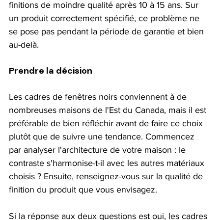
finitions de moindre qualité après 10 à 15 ans. Sur 
un produit correctement spécifié, ce problème ne 
se pose pas pendant la période de garantie et bien 
au-delà.
Prendre la décision
Les cadres de fenêtres noirs conviennent à de 
nombreuses maisons de l'Est du Canada, mais il est 
préférable de bien réfléchir avant de faire ce choix 
plutôt que de suivre une tendance. Commencez 
par analyser l'architecture de votre maison : le 
contraste s'harmonise-t-il avec les autres matériaux 
choisis ? Ensuite, renseignez-vous sur la qualité de 
finition du produit que vous envisagez.
Si la réponse aux deux questions est oui, les cadres 