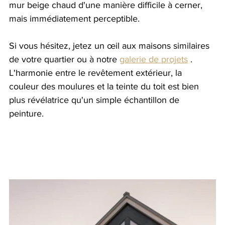
mur beige chaud d'une manière difficile à cerner, 
mais immédiatement perceptible.
Si vous hésitez, jetez un œil aux maisons similaires 
de votre quartier ou à notre 
galerie de projets
 . 
L'harmonie entre le revêtement extérieur, la 
couleur des moulures et la teinte du toit est bien 
plus révélatrice qu'un simple échantillon de 
peinture.