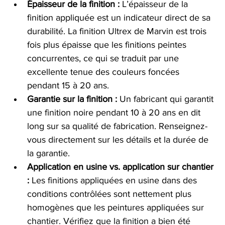
Épaisseur de la finition :
L’épaisseur de la 
finition appliquée est un indicateur direct de sa 
durabilité. La finition Ultrex de Marvin est trois 
fois plus épaisse que les finitions peintes 
concurrentes, ce qui se traduit par une 
excellente tenue des couleurs foncées 
pendant 15 à 20 ans.
Garantie sur la finition :
Un fabricant qui garantit 
une finition noire pendant 10 à 20 ans en dit 
long sur sa qualité de fabrication. Renseignez-
vous directement sur les détails et la durée de 
la garantie.
Application en usine vs. application sur chantier 
:
Les finitions appliquées en usine dans des 
conditions contrôlées sont nettement plus 
homogènes que les peintures appliquées sur 
chantier. Vérifiez que la finition a bien été 