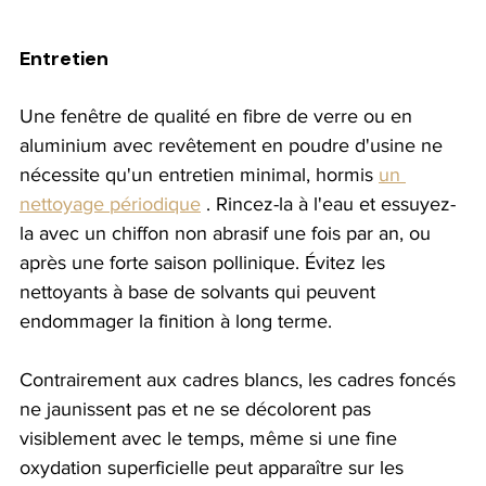
Entretien
Une fenêtre de qualité en fibre de verre ou en 
aluminium avec revêtement en poudre d'usine ne 
nécessite qu'un entretien minimal, hormis 
un 
nettoyage périodique
 . Rincez-la à l'eau et essuyez-
la avec un chiffon non abrasif une fois par an, ou 
après une forte saison pollinique. Évitez les 
nettoyants à base de solvants qui peuvent 
endommager la finition à long terme.
Contrairement aux cadres blancs, les cadres foncés 
ne jaunissent pas et ne se décolorent pas 
visiblement avec le temps, même si une fine 
oxydation superficielle peut apparaître sur les 