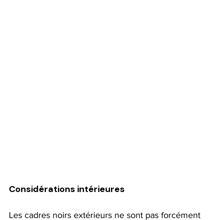
Considérations intérieures
Les cadres noirs extérieurs ne sont pas forcément 