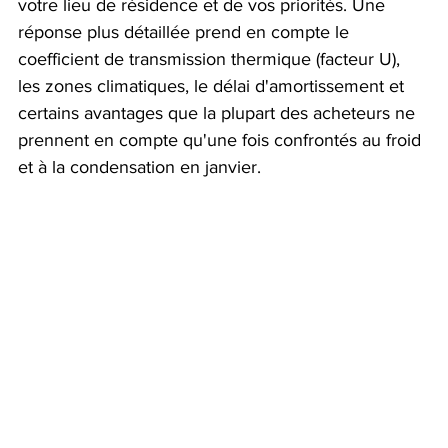
votre lieu de résidence et de vos priorités. Une 
réponse plus détaillée prend en compte le 
coefficient de transmission thermique (facteur U), 
les zones climatiques, le délai d'amortissement et 
certains avantages que la plupart des acheteurs ne 
prennent en compte qu'une fois confrontés au froid 
et à la condensation en janvier.