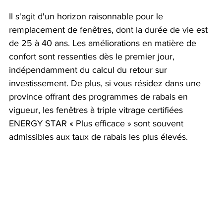
Il s'agit d'un horizon raisonnable pour le 
remplacement de fenêtres, dont la durée de vie est 
de 25 à 40 ans. Les améliorations en matière de 
confort sont ressenties dès le premier jour, 
indépendamment du calcul du retour sur 
investissement. De plus, si vous résidez dans une 
province offrant des programmes de rabais en 
vigueur, les fenêtres à triple vitrage certifiées 
ENERGY STAR « Plus efficace » sont souvent 
admissibles aux taux de rabais les plus élevés.