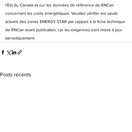
l’Est du Canada et sur les données de référence de RNCan 
concernant les coûts énergétiques. Veuillez vérifier les seuils 
actuels des zones ENERGY STAR par rapport à la fiche technique 
de RNCan avant publication, car les exigences sont mises à jour 
périodiquement.
Posts récents