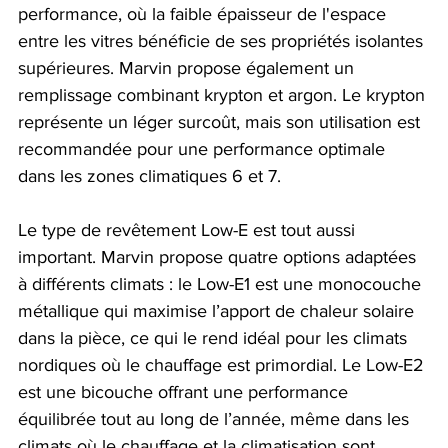
performance, où la faible épaisseur de l'espace 
entre les vitres bénéficie de ses propriétés isolantes 
supérieures. Marvin propose également un 
remplissage combinant krypton et argon. Le krypton 
représente un léger surcoût, mais son utilisation est 
recommandée pour une performance optimale 
dans les zones climatiques 6 et 7.
Le type de revêtement Low-E est tout aussi 
important. Marvin propose quatre options adaptées 
à différents climats : le Low-E1 est une monocouche 
métallique qui maximise l’apport de chaleur solaire 
dans la pièce, ce qui le rend idéal pour les climats 
nordiques où le chauffage est primordial. Le Low-E2 
est une bicouche offrant une performance 
équilibrée tout au long de l’année, même dans les 
climats où le chauffage et la climatisation sont 