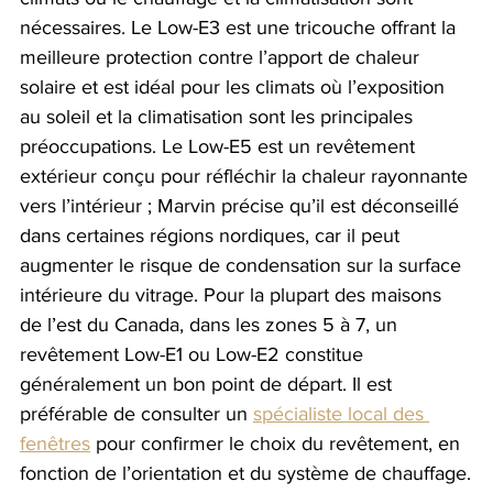
nécessaires. Le Low-E3 est une tricouche offrant la 
meilleure protection contre l’apport de chaleur 
solaire et est idéal pour les climats où l’exposition 
au soleil et la climatisation sont les principales 
préoccupations. Le Low-E5 est un revêtement 
extérieur conçu pour réfléchir la chaleur rayonnante 
vers l’intérieur ; Marvin précise qu’il est déconseillé 
dans certaines régions nordiques, car il peut 
augmenter le risque de condensation sur la surface 
intérieure du vitrage. Pour la plupart des maisons 
de l’est du Canada, dans les zones 5 à 7, un 
revêtement Low-E1 ou Low-E2 constitue 
généralement un bon point de départ. Il est 
préférable de consulter un 
spécialiste local des 
fenêtres
 pour confirmer le choix du revêtement, en 
fonction de l’orientation et du système de chauffage.