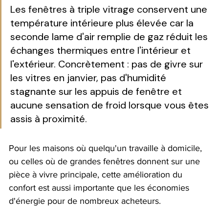
Les fenêtres à triple vitrage conservent une 
température intérieure plus élevée car la 
seconde lame d'air remplie de gaz réduit les 
échanges thermiques entre l'intérieur et 
l'extérieur. Concrètement : pas de givre sur 
les vitres en janvier, pas d'humidité 
stagnante sur les appuis de fenêtre et 
aucune sensation de froid lorsque vous êtes 
assis à proximité.
Pour les maisons où quelqu'un travaille à domicile, 
ou celles où de grandes fenêtres donnent sur une 
pièce à vivre principale, cette amélioration du 
confort est aussi importante que les économies 
d'énergie pour de nombreux acheteurs.