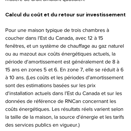
Calcul du coût et du retour sur investissement
Pour une maison typique de trois chambres à 
coucher dans l'Est du Canada, avec 12 à 15 
fenêtres, et un système de chauffage au gaz naturel 
ou au mazout aux coûts énergétiques actuels, la 
période d'amortissement est généralement de 8 à 
15 ans en zones 5 et 6. En zone 7, elle se réduit à 6 
à 10 ans. (Les coûts et les périodes d'amortissement 
sont des estimations basées sur les prix 
d'installation actuels dans l'Est du Canada et sur les 
données de référence de RNCan concernant les 
coûts énergétiques. Les résultats réels varient selon 
la taille de la maison, la source d'énergie et les tarifs 
des services publics en vigueur.)