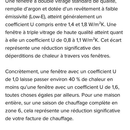
Une fenêtre à double vitrage standard de qualité, 
remplie d'argon et dotée d'un revêtement à faible 
émissivité (Low-E), atteint généralement un 
coefficient U compris entre 1,4 et 1,8 W/m²K. Une 
fenêtre à triple vitrage de haute qualité atteint quant 
à elle un coefficient U de 0,8 à 1,1 W/m²K. Cet écart 
représente une réduction significative des 
déperditions de chaleur à travers vos fenêtres.
Concrètement, une fenêtre avec un coefficient U 
de 1,0 laisse passer environ 40 % de chaleur en 
moins qu'une fenêtre avec un coefficient U de 1,6, 
toutes choses égales par ailleurs. Pour une maison 
entière, sur une saison de chauffage complète en 
zone 6, cela représente une réduction significative 
de votre facture de chauffage.