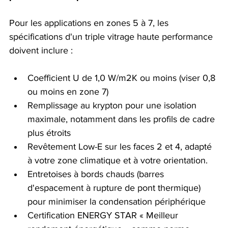
Pour les applications en zones 5 à 7, les 
spécifications d'un triple vitrage haute performance 
doivent inclure :
Coefficient U de 1,0 W/m2K ou moins (viser 0,8 
ou moins en zone 7)
Remplissage au krypton pour une isolation 
maximale, notamment dans les profils de cadre 
plus étroits
Revêtement Low-E sur les faces 2 et 4, adapté 
à votre zone climatique et à votre orientation.
Entretoises à bords chauds (barres 
d'espacement à rupture de pont thermique) 
pour minimiser la condensation périphérique
Certification ENERGY STAR « Meilleur 