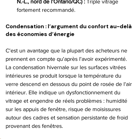
N.-L., nord de l’Ontario/QC) :
 Triple vitrage 
fortement recommandé.
Condensation : l’argument du confort au-delà 
des économies d’énergie
C'est un avantage que la plupart des acheteurs ne 
prennent en compte qu'après l'avoir expérimenté. 
La condensation hivernale sur les surfaces vitrées 
intérieures se produit lorsque la température du 
verre descend en dessous du point de rosée de l'air 
intérieur. Elle indique un dysfonctionnement du 
vitrage et engendre de réels problèmes : humidité 
sur les appuis de fenêtre, risque de moisissures 
autour des cadres et sensation persistante de froid 
provenant des fenêtres.