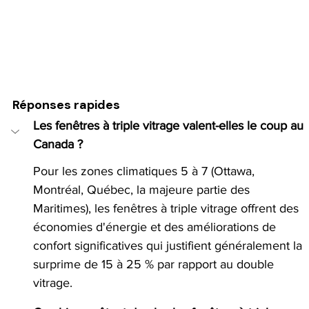
Réponses rapides
Les fenêtres à triple vitrage valent-elles le coup au 
Canada ?
Pour les zones climatiques 5 à 7 (Ottawa, 
Montréal, Québec, la majeure partie des 
Maritimes), les fenêtres à triple vitrage offrent des 
économies d'énergie et des améliorations de 
confort significatives qui justifient généralement la 
surprime de 15 à 25 % par rapport au double 
vitrage.