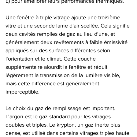
E) pour améliorer leurs performances thermiques.
Une fenêtre à triple vitrage ajoute une troisième 
vitre et une seconde lame d'air scellée. Cela signifie 
deux cavités remplies de gaz au lieu d'une, et 
généralement deux revêtements à faible émissivité 
appliqués sur des surfaces différentes selon 
l'orientation et le climat. Cette couche 
supplémentaire alourdit la fenêtre et réduit 
légèrement la transmission de la lumière visible, 
mais cette différence est généralement 
imperceptible.
Le choix du gaz de remplissage est important. 
L'argon est le gaz standard pour les vitrages 
doubles et triples. Le krypton, un gaz inerte plus 
dense, est utilisé dans certains vitrages triples haute 