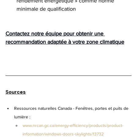
rendement énergétique » comme norme 
minimale de qualification
Contactez notre équipe pour obtenir une 
recommandation adaptée à votre zone climatique
Sources
Ressources naturelles Canada - Fenêtres, portes et puits de 
lumière :
www.nrcan.gc.ca/energy-efficiency/products/product-
information/windows-doors-skylights/13732