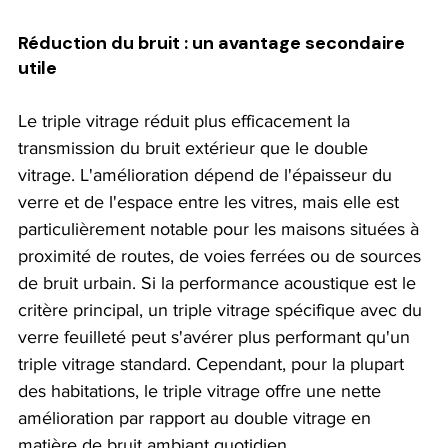
Réduction du bruit : un avantage secondaire 
utile
Le triple vitrage réduit plus efficacement la 
transmission du bruit extérieur que le double 
vitrage. L'amélioration dépend de l'épaisseur du 
verre et de l'espace entre les vitres, mais elle est 
particulièrement notable pour les maisons situées à 
proximité de routes, de voies ferrées ou de sources 
de bruit urbain. Si la performance acoustique est le 
critère principal, un triple vitrage spécifique avec du 
verre feuilleté peut s'avérer plus performant qu'un 
triple vitrage standard. Cependant, pour la plupart 
des habitations, le triple vitrage offre une nette 
amélioration par rapport au double vitrage en 
matière de bruit ambiant quotidien.