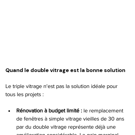
Quand le double vitrage est la bonne solution
Le triple vitrage n'est pas la solution idéale pour 
tous les projets :
Rénovation à budget limité :
 le remplacement 
de fenêtres à simple vitrage vieilles de 30 ans 
par du double vitrage représente déjà une 