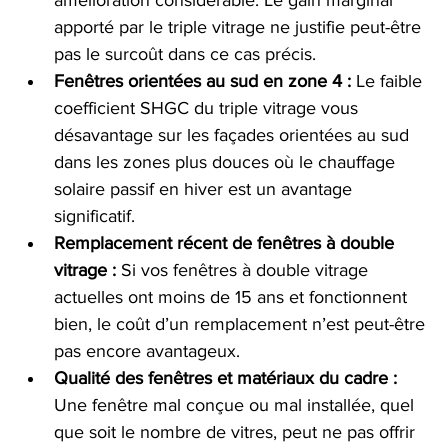
amélioration considérable. Le gain marginal 
apporté par le triple vitrage ne justifie peut-être 
pas le surcoût dans ce cas précis.
Fenêtres orientées au sud en zone 4 :
 Le faible 
coefficient SHGC du triple vitrage vous 
désavantage sur les façades orientées au sud 
dans les zones plus douces où le chauffage 
solaire passif en hiver est un avantage 
significatif.
Remplacement récent de fenêtres à double 
vitrage :
 Si vos fenêtres à double vitrage 
actuelles ont moins de 15 ans et fonctionnent 
bien, le coût d’un remplacement n’est peut-être 
pas encore avantageux.
Qualité des fenêtres et matériaux du cadre :
Une fenêtre mal conçue ou mal installée, quel 
que soit le nombre de vitres, peut ne pas offrir 