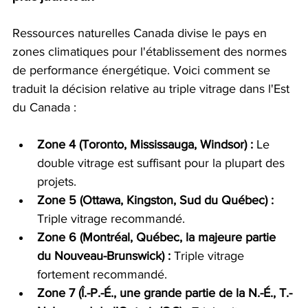
Ressources naturelles Canada divise le pays en 
zones climatiques pour l'établissement des normes 
de performance énergétique. Voici comment se 
traduit la décision relative au triple vitrage dans l'Est 
du Canada :
Zone 4 (Toronto, Mississauga, Windsor) :
 Le 
double vitrage est suffisant pour la plupart des 
projets.
Zone 5 (Ottawa, Kingston, Sud du Québec) :
Triple vitrage recommandé.
Zone 6 (Montréal, Québec, la majeure partie 
du Nouveau-Brunswick) :
 Triple vitrage 
fortement recommandé.
Zone 7 (Î.-P.-É., une grande partie de la N.-É., T.-