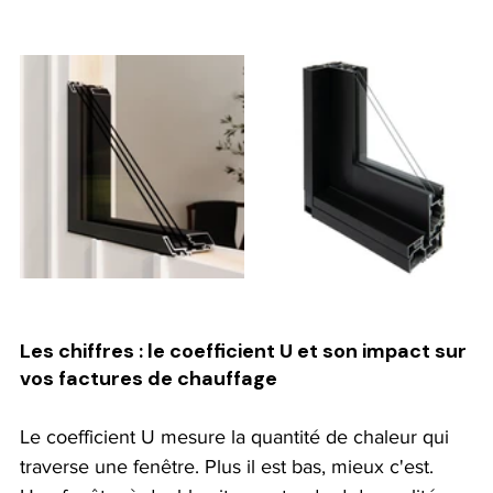
Les chiffres : le coefficient U et son impact sur 
vos factures de chauffage
Le coefficient U mesure la quantité de chaleur qui 
traverse une fenêtre. Plus il est bas, mieux c'est. 