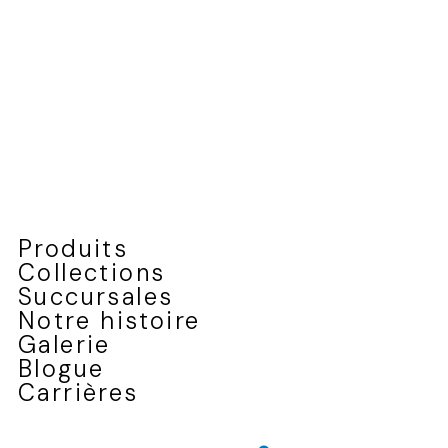
Produits
Collections
Succursales
Notre histoire
Galerie
Blogue
Carrières