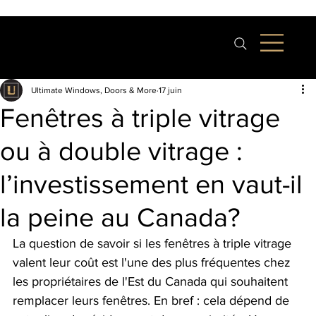
Ultimate Windows, Doors & More
17 juin
Fenêtres à triple vitrage
ou à double vitrage :
l’investissement en vaut-il
la peine au Canada?
La question de savoir si les fenêtres à triple vitrage 
valent leur coût est l'une des plus fréquentes chez 
les propriétaires de l'Est du Canada qui souhaitent 
remplacer leurs fenêtres. En bref : cela dépend de 