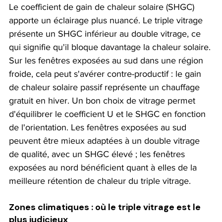
Le coefficient de gain de chaleur solaire (SHGC) 
apporte un éclairage plus nuancé. Le triple vitrage 
présente un SHGC inférieur au double vitrage, ce 
qui signifie qu'il bloque davantage la chaleur solaire. 
Sur les fenêtres exposées au sud dans une région 
froide, cela peut s'avérer contre-productif : le gain 
de chaleur solaire passif représente un chauffage 
gratuit en hiver. Un bon choix de vitrage permet 
d'équilibrer le coefficient U et le SHGC en fonction 
de l'orientation. Les fenêtres exposées au sud 
peuvent être mieux adaptées à un double vitrage 
de qualité, avec un SHGC élevé ; les fenêtres 
exposées au nord bénéficient quant à elles de la 
meilleure rétention de chaleur du triple vitrage.
Zones climatiques : où le triple vitrage est le 
plus judicieux