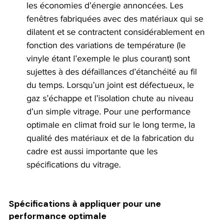
les économies d’énergie annoncées. Les 
fenêtres fabriquées avec des matériaux qui se 
dilatent et se contractent considérablement en 
fonction des variations de température (le 
vinyle étant l’exemple le plus courant) sont 
sujettes à des défaillances d’étanchéité au fil 
du temps. Lorsqu’un joint est défectueux, le 
gaz s’échappe et l’isolation chute au niveau 
d’un simple vitrage. Pour une performance 
optimale en climat froid sur le long terme, la 
qualité des matériaux et de la fabrication du 
cadre est aussi importante que les 
spécifications du vitrage.
Spécifications à appliquer pour une 
performance optimale