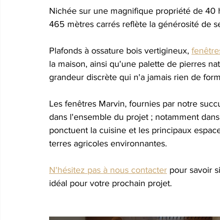
Nichée sur une magnifique propriété de 40 
465 mètres carrés reflète la générosité de se
Plafonds à ossature bois vertigineux,
fenêtre
la maison, ainsi qu'une palette de pierres natu
grandeur discrète qui n'a jamais rien de form
Les fenêtres Marvin, fournies par notre
 succ
dans l'ensemble du projet ; notamment dans
ponctuent la cuisine et les principaux espace
terres agricoles environnantes.
N'hésitez pas à nous contacter
pour savoir s
idéal pour votre prochain projet.