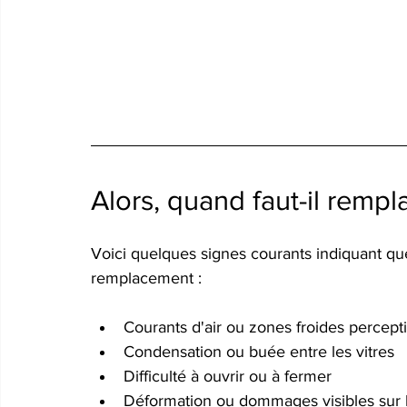
Alors, quand faut-il rempl
Voici quelques signes courants indiquant que
remplacement :
Courants d'air ou zones froides percept
Condensation ou buée entre les vitres
Difficulté à ouvrir ou à fermer
Déformation ou dommages visibles sur 