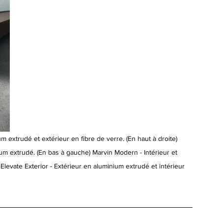
 extrudé et extérieur en fibre de verre. (En haut à droite) 
ium extrudé. (En bas à gauche) Marvin Modern - Intérieur et 
Elevate Exterior - Extérieur en aluminium extrudé et intérieur 