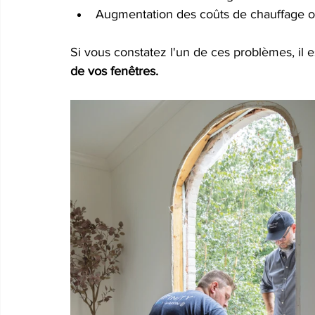
Augmentation des coûts de chauffage ou
Si vous constatez l'un de ces problèmes, il 
de vos fenêtres.