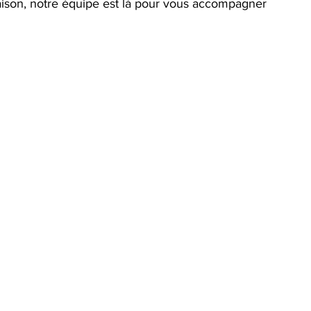
aison, notre équipe est là pour vous accompagner 