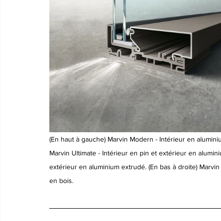
(En haut à gauche) Marvin Modern - Intérieur en aluminium
Marvin Ultimate - Intérieur en pin et extérieur en alumin
extérieur en aluminium extrudé. (En bas à droite) Marvin 
en bois.