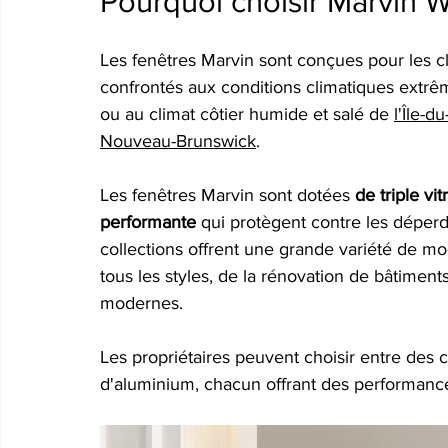
Pourquoi choisir Marvin 
Les fenêtres Marvin sont conçues pour les c
confrontés aux conditions climatiques extr
ou au climat côtier humide et salé de 
l'Île-d
Nouveau-Brunswick
.
Les fenêtres Marvin sont dotées
de triple vi
performante
qui protègent contre les déperd
collections offrent une grande variété de mo
tous les styles, de la rénovation de bâtiment
modernes.
Les propriétaires peuvent choisir entre des c
d'aluminium, chacun offrant des performance