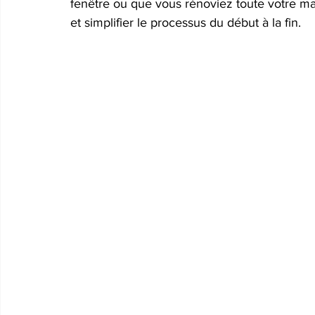
fenêtre ou que vous rénoviez toute votre m
et simplifier le processus du début à la fin.