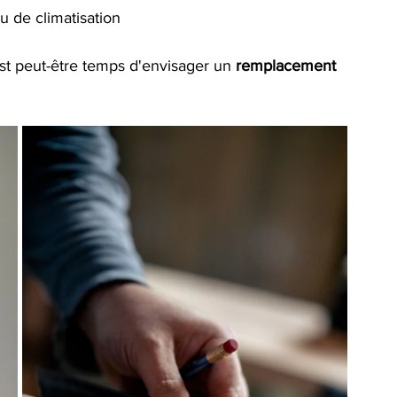
 de climatisation
est peut-être temps d'envisager un
remplacement 