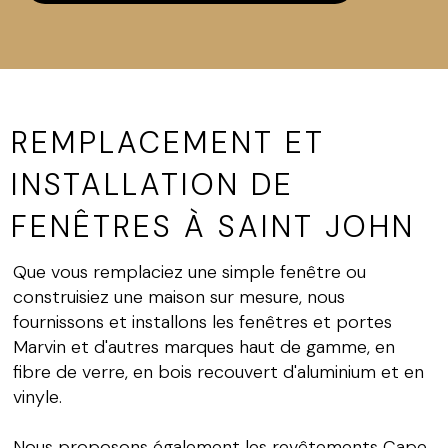
REMPLACEMENT ET
INSTALLATION DE
FENÊTRES À SAINT JOHN
Que vous remplaciez une simple fenêtre ou
construisiez une maison sur mesure, nous
fournissons et installons les fenêtres et portes
Marvin et d'autres marques haut de gamme, en
fibre de verre, en bois recouvert d'aluminium et en
vinyle.
Nous proposons également les revêtements Cape