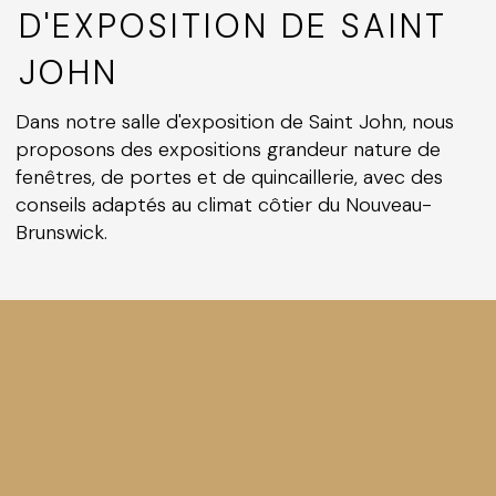
D'EXPOSITION DE SAINT
JOHN
Dans notre salle d'exposition de Saint John, nous
proposons des expositions grandeur nature de
fenêtres, de portes et de quincaillerie, avec des
conseils adaptés au climat côtier du Nouveau-
Brunswick.