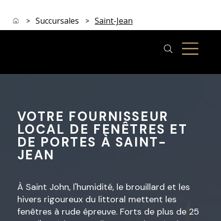
Succursales
Saint-Jean
>
>
VOTRE FOURNISSEUR
LOCAL DE FENÊTRES ET
DE PORTES À SAINT-
JEAN
À Saint John, l'humidité, le brouillard et les
hivers rigoureux du littoral mettent les
fenêtres à rude épreuve. Forts de plus de 25