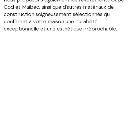
Cod et Maibec, ainsi que d'autres matériaux de
construction soigneusement sélectionnés qui
confèrent à votre maison une durabilité
exceptionnelle et une esthétique irréprochable.