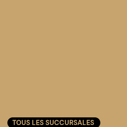
TOUS LES SUCCURSALES