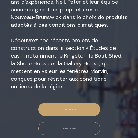
ans d'expérience, Neil, Peter et leur équipe
accompagnent les propriétaires du
Nouveau-Brunswick dans le choix de produits
adaptés à ces conditions climatiques.
Découvrez nos récents projets de
construction dans la section « Études de
cas », notamment le Kingston, le Boat Shed,
la Shore House et la Gallery House, qui
mettent en valeur les fenêtres Marvin,
conçues pour résister aux conditions
côtières de la région.
Venez nous voir
Contactez-nous