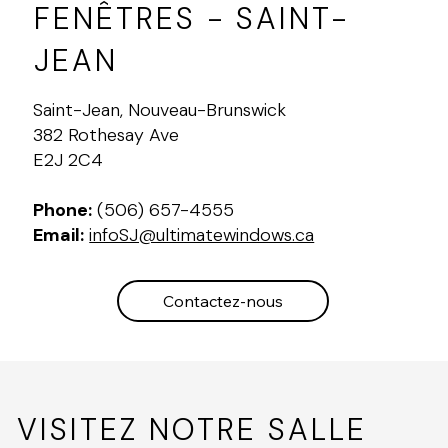
FENÊTRES - SAINT-
JEAN
Saint-Jean, Nouveau-Brunswick
382 Rothesay Ave
E2J 2C4
Phone:
(506) 657-4555
Email:
infoSJ@ultimatewindows.ca
Contactez-nous
VISITEZ NOTRE SALLE