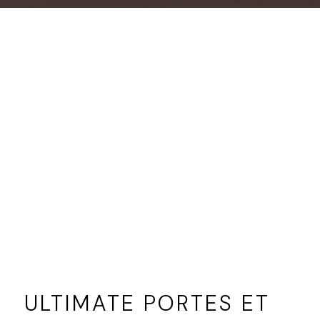
ULTIMATE PORTES ET