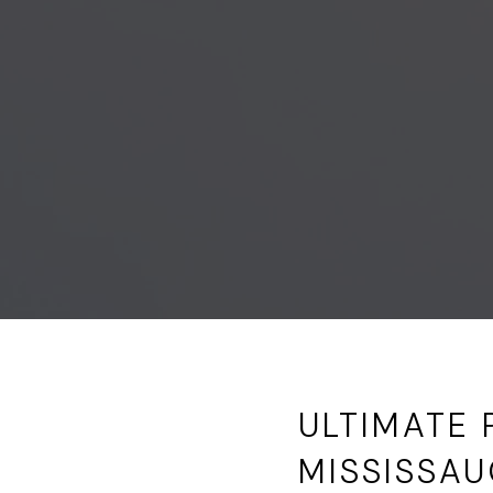
ULTIMATE 
MISSISSA