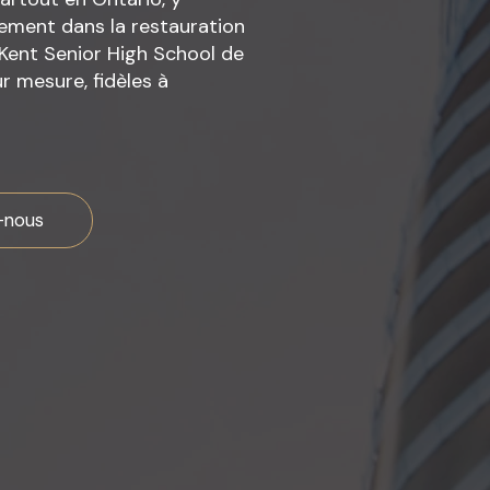
ement dans la restauration
Kent Senior High School de
r mesure, fidèles à
-nous