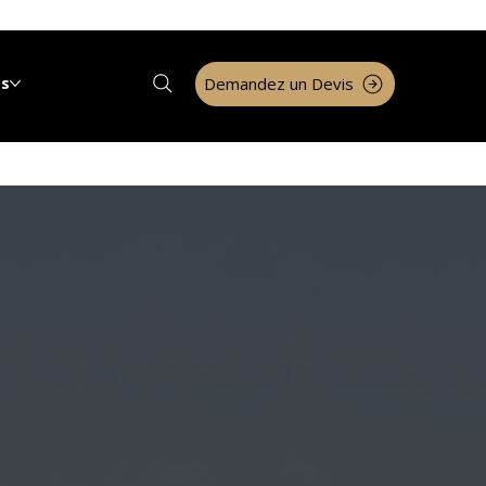
Demandez un Devis
os