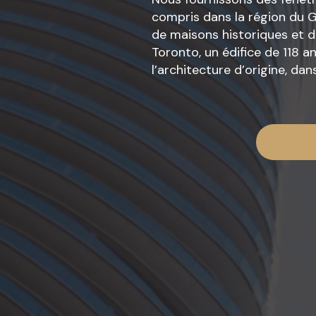
compris dans la région du G
de maisons historiques et 
Toronto, un édifice de 118 a
l’architecture d’origine, da