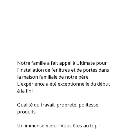
Notre famille a fait appel à Ultimate pour
l'installation de fenêtres et de portes dans
la maison familiale de notre père.
L'expérience a été exceptionnelle du début
à la fin !
Qualité du travail, propreté, politesse,
produits
Un immense merci ! Vous êtes au top !