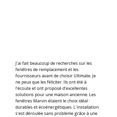
J'ai fait beaucoup de recherches sur les
fenêtres de remplacement et les
fournisseurs avant de choisir Ultimate. Je
ne peux que les féliciter. Ils ont été à
l'écoute et ont proposé d'excellentes
solutions pour une maison ancienne. Les
fenêtres Marvin étaient le choix idéal :
durables et écoénergétiques. L'installation
s'est déroulée sans problème grâce à une