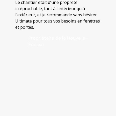
Le chantier était d'une propreté
irréprochable, tant à l'intérieur qu'à
l'extérieur, et je recommande sans hésiter
Ultimate pour tous vos besoins en fenêtres
et portes.
Propriétaire de la Nouvelle-
Écosse