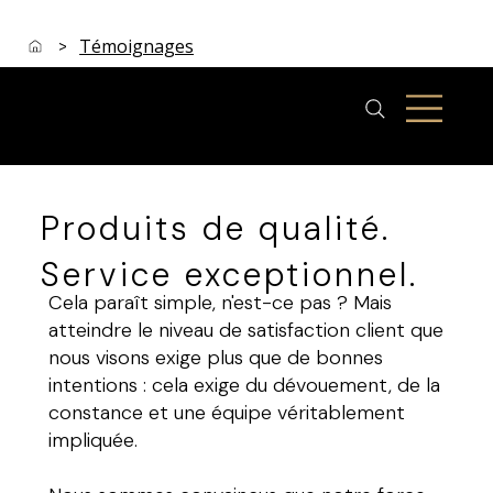
Témoignages
>
Produits de qualité.
Service exceptionnel.
Cela paraît simple, n'est-ce pas ? Mais
atteindre le niveau de satisfaction client que
nous visons exige plus que de bonnes
intentions : cela exige du dévouement, de la
constance et une équipe véritablement
impliquée.