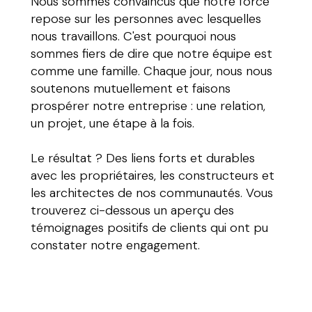
Nous sommes convaincus que notre force
repose sur les personnes avec lesquelles
nous travaillons. C'est pourquoi nous
sommes fiers de dire que notre équipe est
comme une famille. Chaque jour, nous nous
soutenons mutuellement et faisons
prospérer notre entreprise : une relation,
un projet, une étape à la fois.
Le résultat ? Des liens forts et durables
avec les propriétaires, les constructeurs et
les architectes de nos communautés. Vous
trouverez ci-dessous un aperçu des
témoignages positifs de clients qui ont pu
constater notre engagement.