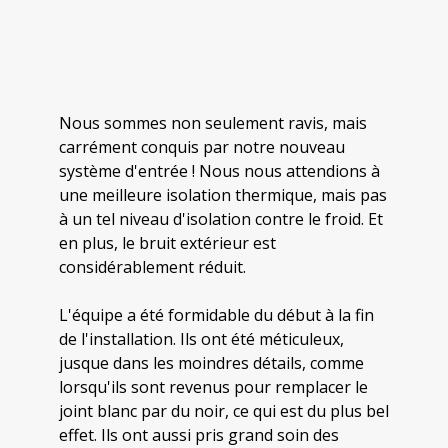
Nous sommes non seulement ravis, mais
carrément conquis par notre nouveau
système d'entrée ! Nous nous attendions à
une meilleure isolation thermique, mais pas
à un tel niveau d'isolation contre le froid. Et
en plus, le bruit extérieur est
considérablement réduit.
L'équipe a été formidable du début à la fin
de l'installation. Ils ont été méticuleux,
jusque dans les moindres détails, comme
lorsqu'ils sont revenus pour remplacer le
joint blanc par du noir, ce qui est du plus bel
effet. Ils ont aussi pris grand soin des