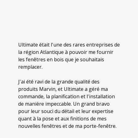
Ultimate était l'une des rares entreprises de
la région Atlantique à pouvoir me fournir
les fenêtres en bois que je souhaitais
remplacer.
J'ai été ravi de la grande qualité des
produits Marvin, et Ultimate a géré ma
commande, la planification et l'installation
de manière impeccable. Un grand bravo
pour leur souci du détail et leur expertise
quant à la pose et aux finitions de mes
nouvelles fenêtres et de ma porte-fenêtre.