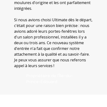
moulures d'origine et les ont parfaitement
intégrées.
Si nous avions choisi Ultimate dès le départ,
c'était pour une raison bien précise : nous
avions adoré leurs portes-fenêtres lors
d'un salon professionnel, installées il y a
deux ou trois ans. Ce nouveau système
d'entrée n'a fait que confirmer notre
attachement à la qualité et au savoir-faire.
Je peux vous assurer que nous referons
appel à leurs services !
Propriétaire de l'Île-du-
Prince-Édouard