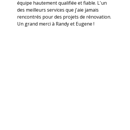
équipe hautement qualifiée et fiable. L'un
des meilleurs services que j'aie jamais
rencontrés pour des projets de rénovation.
Un grand merci à Randy et Eugene !
Propriétaire d'Ottawa