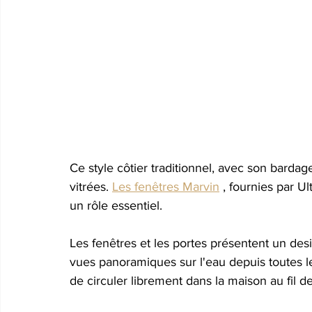
Ce style côtier traditionnel, avec son barda
vitrées. 
Les fenêtres Marvin
, fournies par U
un rôle essentiel.
Les fenêtres et les portes présentent un des
vues panoramiques sur l'eau depuis toutes le
de circuler librement dans la maison au fil de