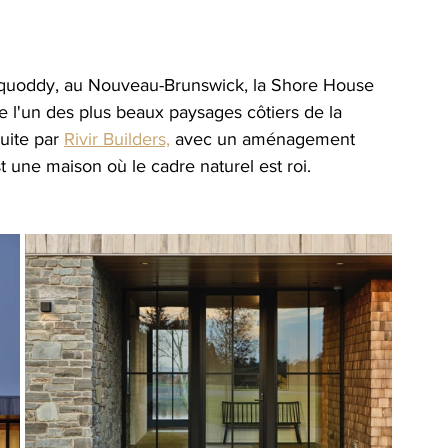
aquoddy, au Nouveau-Brunswick, la Shore House 
e l'un des plus beaux paysages côtiers de la 
uite par
Rivir Builders,
avec un aménagement 
st une maison où le cadre naturel est roi.