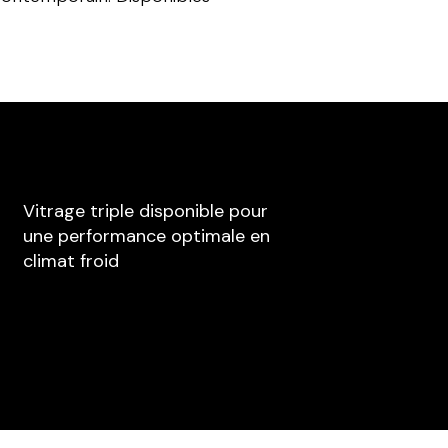
Vitrage triple disponible pour
une performance optimale en
climat froid