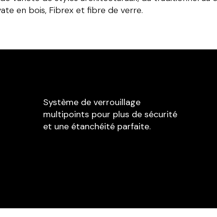
ate en bois, Fibrex et fibre de verre.
Système de verrouillage
multipoints pour plus de sécurité
et une étanchéité parfaite.