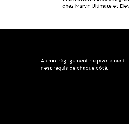
chez Marvin Ultimate et Elev
Aucun dégagement de pivotement
n'est requis de chaque côté.