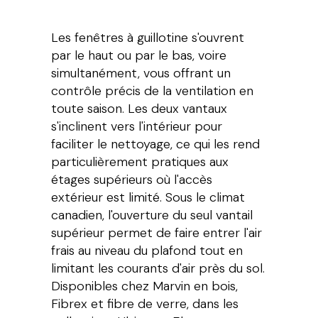
Les fenêtres à guillotine s'ouvrent
par le haut ou par le bas, voire
simultanément, vous offrant un
contrôle précis de la ventilation en
toute saison. Les deux vantaux
s'inclinent vers l'intérieur pour
faciliter le nettoyage, ce qui les rend
particulièrement pratiques aux
étages supérieurs où l'accès
extérieur est limité. Sous le climat
canadien, l'ouverture du seul vantail
supérieur permet de faire entrer l'air
frais au niveau du plafond tout en
limitant les courants d'air près du sol.
Disponibles chez Marvin en bois,
Fibrex et fibre de verre, dans les