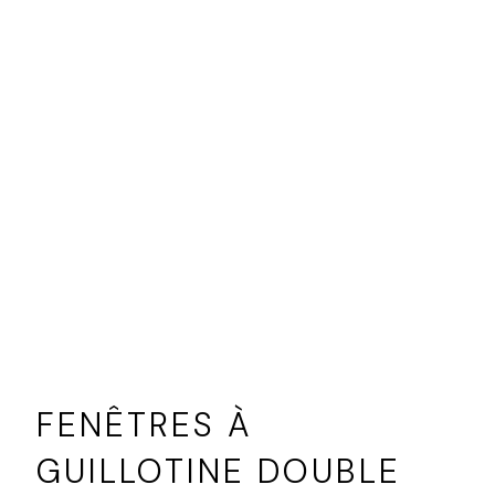
FENÊTRES À
GUILLOTINE DOUBLE