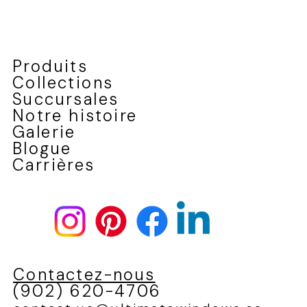
Produits
Collections
Succursales
Notre histoire
Galerie
Blogue
Carrières
Contactez-nous
(902) 620-4706