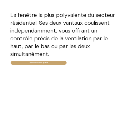
La fenêtre la plus polyvalente du secteur
résidentiel. Ses deux vantaux coulissent
indépendamment, vous offrant un
contrôle précis de la ventilation par le
haut, par le bas ou par les deux
simultanément.
Obtenez un devis gratuit