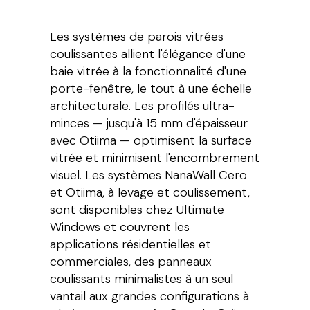
Les systèmes de parois vitrées
coulissantes allient l'élégance d'une
baie vitrée à la fonctionnalité d'une
porte-fenêtre, le tout à une échelle
architecturale. Les profilés ultra-
minces — jusqu'à 15 mm d'épaisseur
avec Otiima — optimisent la surface
vitrée et minimisent l'encombrement
visuel. Les systèmes NanaWall Cero
et Otiima, à levage et coulissement,
sont disponibles chez Ultimate
Windows et couvrent les
applications résidentielles et
commerciales, des panneaux
coulissants minimalistes à un seul
vantail aux grandes configurations à