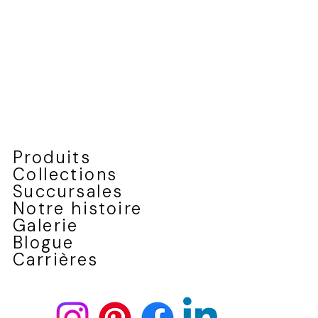
Produits
Collections
Succursales
Notre histoire
Galerie
Blogue
Carrières