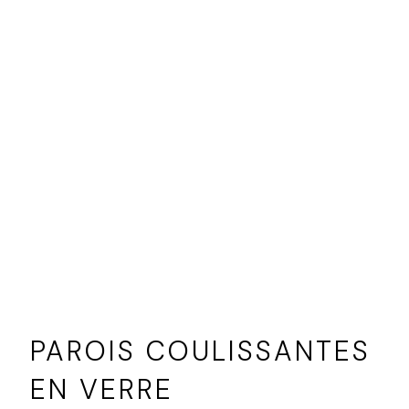
PAROIS COULISSANTES
EN VERRE