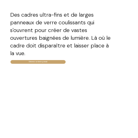
Des cadres ultra-fins et de larges
panneaux de verre coulissants qui
s'ouvrent pour créer de vastes
ouvertures baignées de lumière. Là où le
cadre doit disparaître et laisser place à
la vue.
Obtenez un devis gratuit