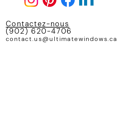
Contactez-nous
(902) 620-4706
contact.us@ultimatewindows.ca